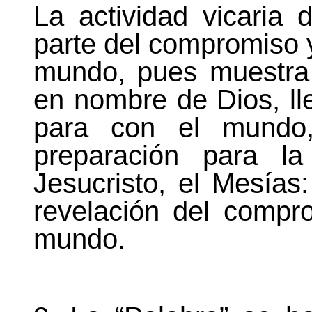
La actividad vicaria 
parte del compromiso y
mundo, pues muestra
en nombre de Dios, ll
para con el mundo,
preparación para l
Jesucristo, el Mesías:
revelación del compr
mundo.