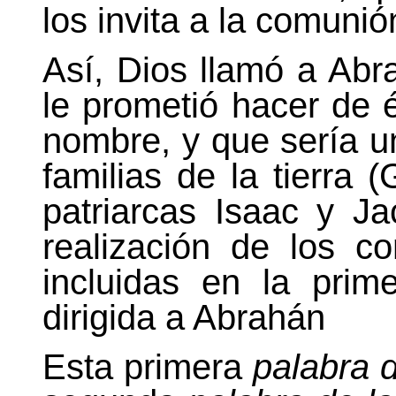
los invita a la comunión
Así, Dios llamó a Abr
le prometió hacer de 
nombre, y que sería u
familias de la tierra 
patriarcas Isaac y Ja
realización de los c
incluidas en la pri
dirigida a Abrahán
Esta primera
palabra 