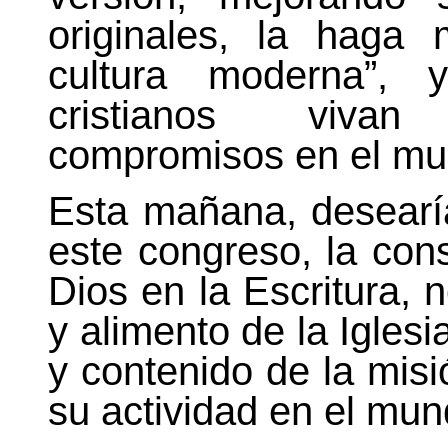
originales, la haga
cultura moderna”, 
cristianos viva
compromisos en el mu
Esta mañana, desearía
este congreso, la con
Dios en
la Escritura
, 
y alimento de
la Iglesi
y contenido de la mi
su actividad en el mun