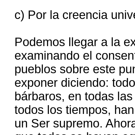
c) Por la creencia uni
Podemos llegar a la e
examinando el consent
pueblos sobre este pu
exponer diciendo: todo
bárbaros, en todas la
todos los tiempos, han
un Ser supremo. Ahora