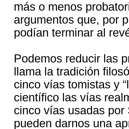
más o menos probatori
argumentos que, por par
podían terminar al rev
Podemos reducir las p
llama la tradición filos
cinco vías tomistas y “
científico las vías rea
cinco vías usadas por 
pueden darnos una apr