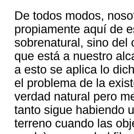
De todos modos, noso
propiamente aquí de 
sobrenatural, sino del 
que está a nuestro alc
a esto se aplica lo dic
el problema de la exis
verdad natural pero met
tanto sigue habiendo u
terreno cuando las obj