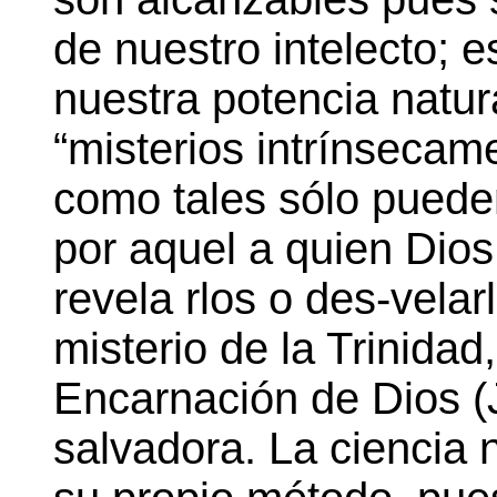
de nuestro intelecto; 
nuestra potencia natu
“misterios intrínsecam
como tales sólo puede
por aquel a quien Dios
revela rlos o des-velarl
misterio de la Trinidad
Encarnación de Dios (J
salvadora. La ciencia 