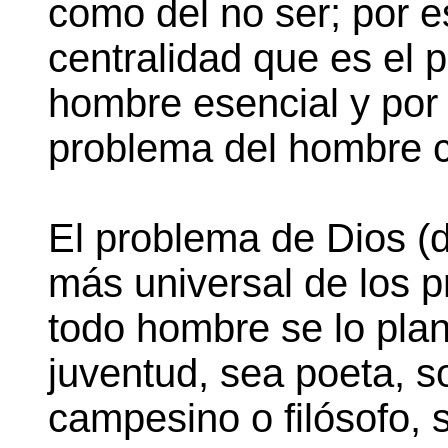
como del no ser; por e
centralidad que es el 
hombre esencial y por 
problema del hombre 
El problema de Dios (de
más universal de los p
todo hombre se lo plan
juventud, sea poeta, s
campesino o filósofo, 