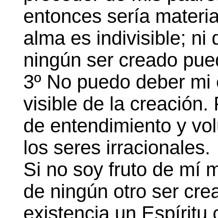
entonces sería materia
alma es indivisible; ni
ningún ser creado pue
3º No puedo deber mi 
visible de la creación
de entendimiento y vol
los seres irracionales.
Si no soy fruto de mí 
de ningún otro ser cre
existencia un Espíritu