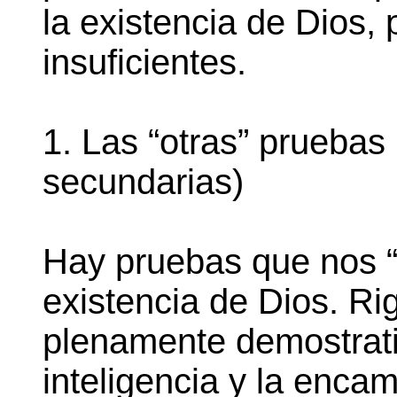
la existencia de Dios, 
insuficientes.
1. Las “otras” prueba
secundarias)
Hay pruebas que nos “p
existencia de Dios. R
plenamente demostrati
inteligencia y la enca