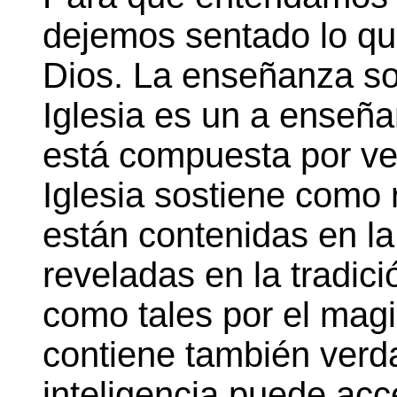
dejemos sentado lo qu
Dios. La enseñanza so
Iglesia es un a enseña
está compuesta por ve
Iglesia sostiene como
están contenidas en la
reveladas en la tradici
como tales por el magis
contiene también verd
inteligencia puede acc