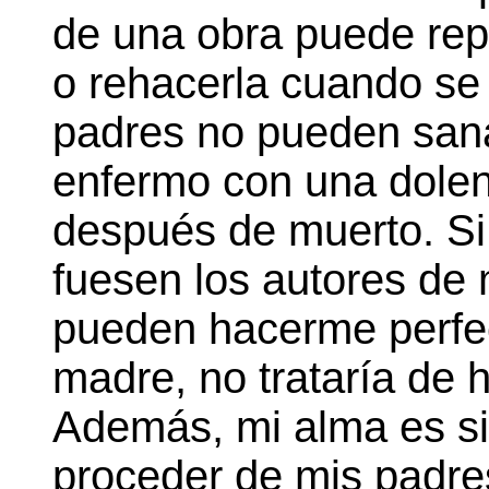
de una obra puede rep
o rehacerla cuando se 
padres no pueden san
enfermo con una dolen
después de muerto. Si
fuesen los autores de 
pueden hacerme perfe
madre, no trataría de 
Además, mi alma es si
proceder de mis padre