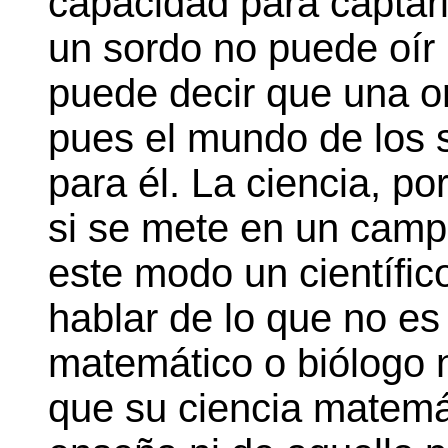
capacidad para captarl
un sordo no puede oír
puede decir que una o
pues el mundo de los 
para él. La ciencia, po
si se mete en un camp
este modo un científic
hablar de lo que no es
matemático o biólogo n
que su ciencia matemát