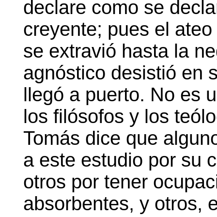
declare como se declar
creyente; pues el ateo 
se extravió hasta la ne
agnóstico desistió en 
llegó a puerto. No es u
los filósofos y los teó
Tomás dice que alguno
a este estudio por su 
otros por tener ocupac
absorbentes, y otros, e