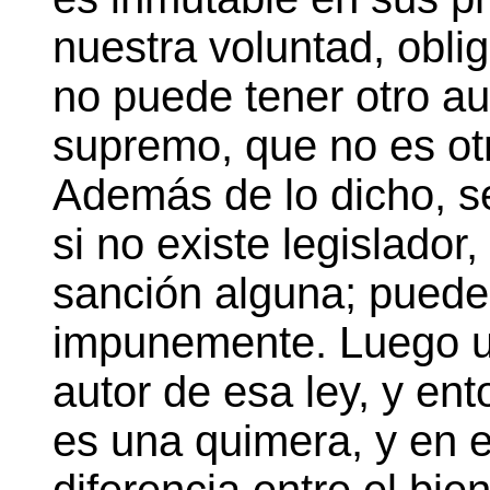
nuestra voluntad, obli
no puede tener otro au
supremo, que no es ot
Además de lo dicho, s
si no existe legislador
sanción alguna; puede
impunemente. Luego un
autor de esa ley, y ent
es una quimera, y en e