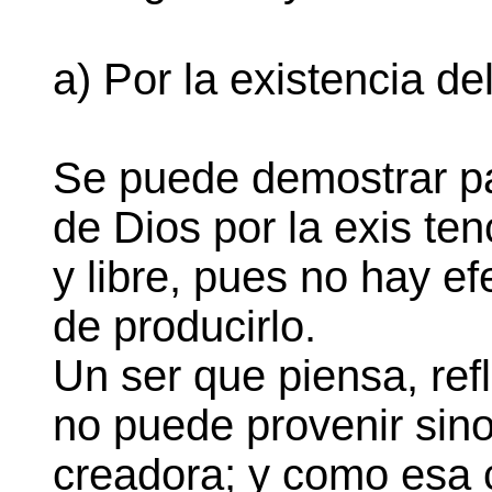
a) Por la existencia de
Se puede demostrar pa
de Dios por la exis ten
y libre, pues no hay e
de producirlo.
Un ser que piensa, refl
no puede provenir sino
creadora; y como esa c