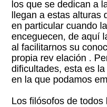
los que se dedican a la
llegan a estas alturas
en particular cuando l
enceguecen, de aquí la
al facilitarnos su con
propia rev elación . Pe
dificultades, esta es 
en la que podamos em
Los filósofos de todos