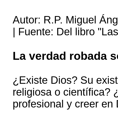
Autor: R.P. Miguel Áng
| Fuente: Del libro "
La verdad robada s
¿Existe Dios? Su exis
religiosa o científica
profesional y creer en