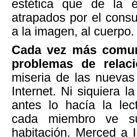
estética que de la 
atrapados por el consu
a la imagen, al cuerpo.
Cada vez más comun
problemas de relac
miseria de las nuevas
Internet. Ni siquiera l
antes lo hacía la le
cada miembro ve su
habitación. Merced a 