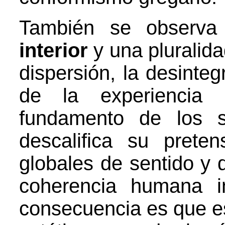
También se observ
interior
y una pluralid
dispersión, la desinteg
de la experiencia
fundamento de los s
descalifica su preten
globales de sentido y
coherencia humana in
consecuencia es que e