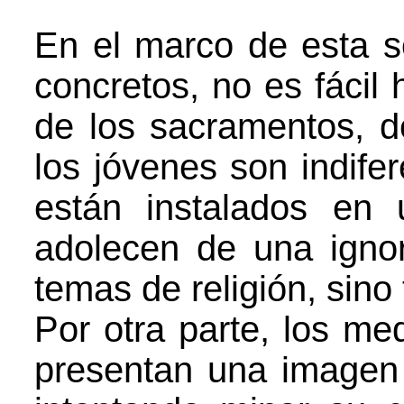
En el marco de esta s
concretos, no es fácil 
de los sacramentos, de
los jóvenes son indifer
están instalados en 
adolecen de una ignor
temas de religión, sino 
Por otra parte, los me
presentan una imagen d