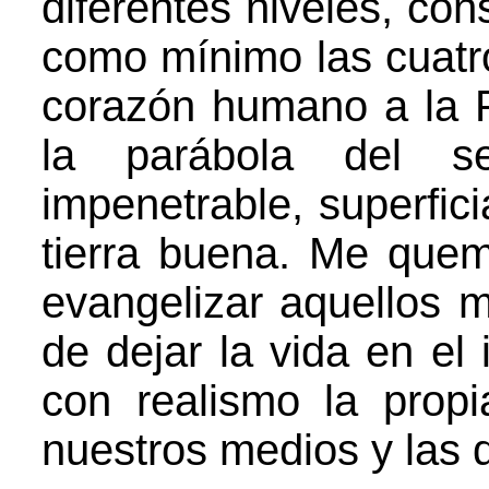
diferentes niveles, con
como mínimo las cuatro
corazón humano a la 
la parábola del se
impenetrable, superfici
tierra buena. Me quem
evangelizar aquellos 
de dejar la vida en el 
con realismo la propi
nuestros medios y las d