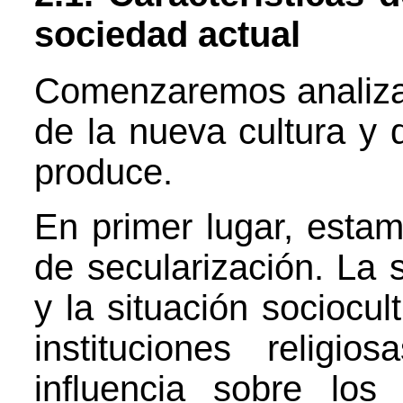
sociedad actual
Comenzaremos analizan
de la nueva cultura y 
produce.
En primer lugar, esta
de secularización. La 
y la situación sociocult
instituciones religi
influencia sobre los