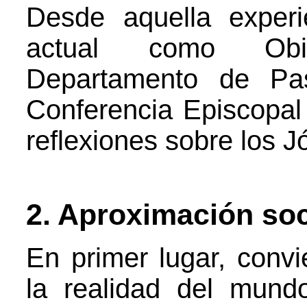
Desde aquella exper
actual como Obi
Departamento de Pas
Conferencia Episcopal
reflexiones sobre los J
2. Aproximación soc
En primer lugar, con
la realidad del mund