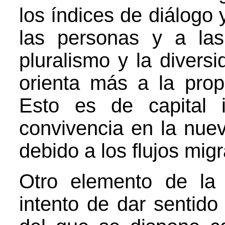
los índices de diálogo 
las personas y a las
pluralismo y la diver
orienta más a la prop
Esto es de capital 
convivencia en la nue
debido a los flujos migr
Otro elemento de la 
intento de dar sentido 