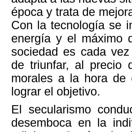
época y trata de mejora
Con la tecnología se 
energía y el máximo d
sociedad es cada ve
de triunfar, al precio
morales a la hora de 
lograr el objetivo.
El secularismo cond
desemboca en la indi