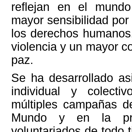
reflejan en el mundo
mayor sensibilidad por 
los derechos humanos.
violencia y un mayor c
paz.
Se ha desarrollado as
individual y colect
múltiples campañas d
Mundo y en la proli
voluntariados de todo 