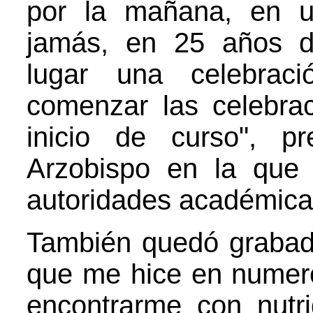
por la mañana, en u
jamás, en 25 años de
lugar una celebraci
comenzar las celebrac
inicio de curso", p
Arzobispo en la que 
autoridades académica
También quedó grabada
que me hice en numer
encontrarme con nutr