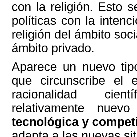
con la religión. Esto 
políticas con la inten
religión del ámbito soci
ámbito privado.
Aparece un nuevo ti
que circunscribe el 
racionalidad cien
relativamente nue
tecnológica y competi
adapta a las nuevas si