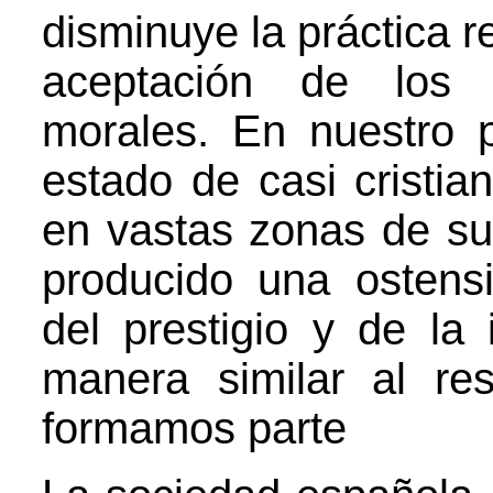
disminuye la práctica re
aceptación de los c
morales. En nuestro
estado de casi cristi
en vastas zonas de su
producido una ostensi
del prestigio y de la 
manera similar al re
formamos parte