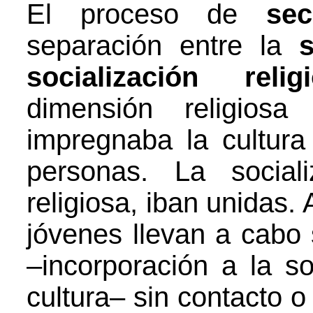
El proceso de
se
separación entre la
s
socialización rel
dimensión religiosa
impregnaba la cultura
personas. La sociali
religiosa, iban unidas
jóvenes llevan a cabo 
–incorporación a la s
cultura– sin contacto o