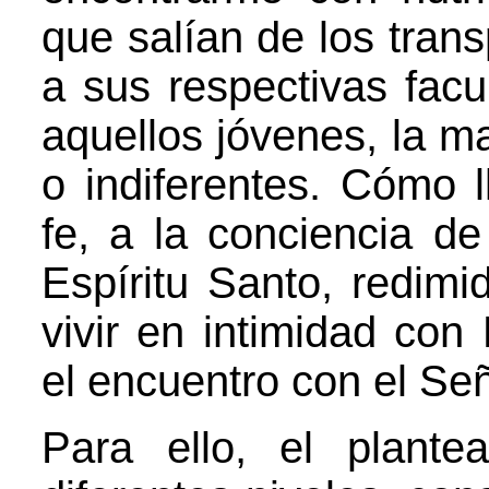
que salían de los trans
a sus respectivas fac
aquellos jóvenes, la m
o indiferentes. Cómo l
fe, a la conciencia de
Espíritu Santo, redimi
vivir en intimidad con
el encuentro con el Señ
Para ello, el plant