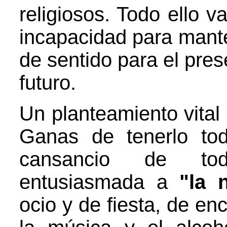
religiosos. Todo ello 
incapacidad para mant
de sentido para el pres
futuro.
Un planteamiento vital
Ganas de tenerlo to
cansancio de tod
entusiasmada a
"la
ocio y de fiesta, de en