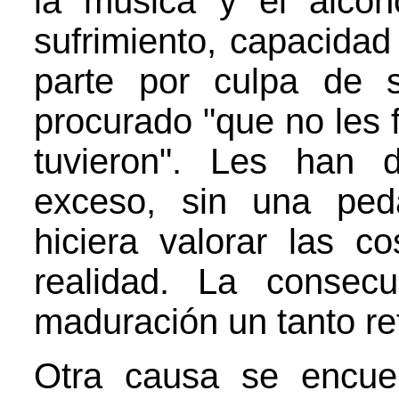
la música y el alcoh
sufrimiento, capacidad 
parte por culpa de 
procurado "que no les f
tuvieron". Les han
exceso, sin una ped
hiciera valorar las 
realidad. La consec
maduración un tanto re
Otra causa se encue