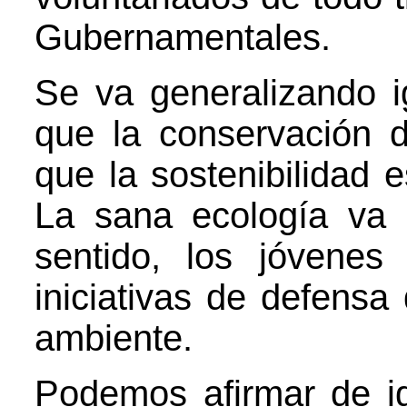
Gubernamentales.
Se va generalizando i
que la conservación d
que la sostenibilidad 
La sana ecología va
sentido, los jóvene
iniciativas de defensa
ambiente.
Podemos afirmar de i