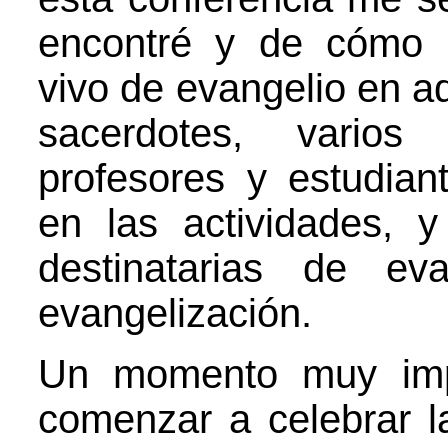
encontré y de cómo 
vivo de evangelio en a
sacerdotes, varios
profesores y estudian
en las actividades,
destinatarias de ev
evangelización.
Un momento muy impor
comenzar a celebrar l