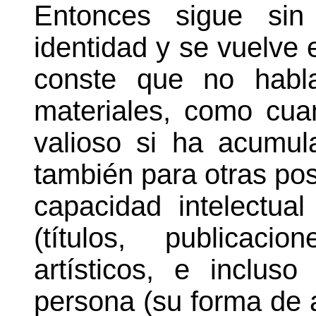
Entonces sigue sin
identidad y se vuelve e
conste que no habl
materiales, como cua
valioso si ha acumul
también para otras po
capacidad intelectual
(títulos, publicaci
artísticos, e incluso
persona (su forma de 