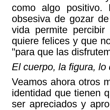
como algo positivo.
obsesiva de gozar de
vida permite percibi
quiere felices y que 
"para que las disfrute
El cuerpo, la figura, l
Veamos ahora otros mo
identidad que tienen 
ser apreciados y apr