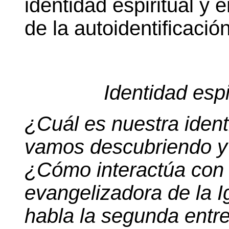
identidad espiritual y 
de la autoidentificación
Identidad espir
¿Cuál es nuestra iden
vamos descubriendo y 
¿Cómo interactúa con 
evangelizadora de la I
habla la segunda entre