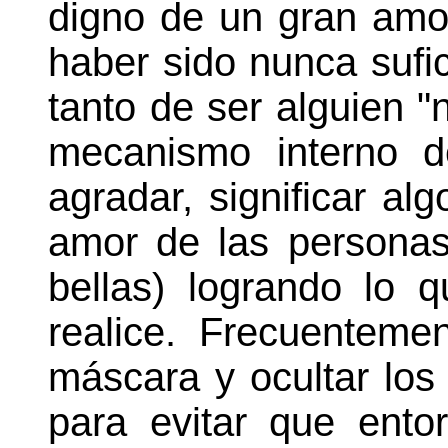
digno de un gran amor
haber sido nunca sufi
tanto de ser alguien "
mecanismo interno d
agradar, significar alg
amor de las personas
bellas) logrando lo 
realice. Frecuenteme
máscara y ocultar los
para evitar que ent