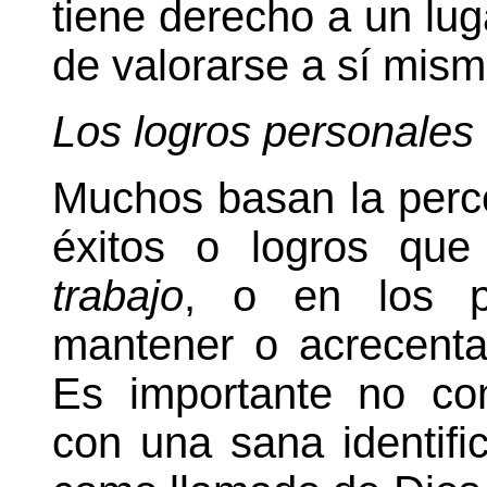
tiene derecho a un lug
de valorarse a sí mism
Los logros personales
Muchos basan la perce
éxitos o logros que
trabajo
, o en los pr
mantener o acrecentar
Es importante no con
con una sana identifi