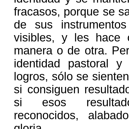
fracasos, porque se s
de sus instrumentos
visibles, y les hace
manera o de otra. Pe
identidad pastoral y
logros, sólo se sienten
si consiguen resultad
si esos resultad
reconocidos, alaba
gloria.