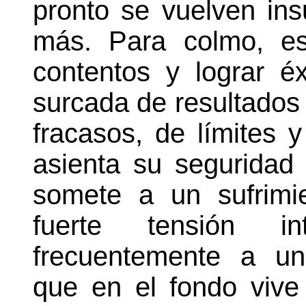
pronto se vuelven ins
más. Para colmo, es
contentos y lograr é
surcada de resultados 
fracasos, de límites 
asienta su seguridad 
somete a un sufrimi
fuerte tensión 
frecuentemente a una
que en el fondo vive