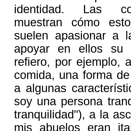
identidad. Las con
muestran cómo estos
suelen apasionar a l
apoyar en ellos su 
refiero, por ejemplo, 
comida, una forma de 
a algunas característ
soy una persona tranq
tranquilidad"), a la a
mis abuelos eran ital