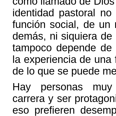
como llamado de Dios 
identidad pastoral n
función social, de un
demás, ni siquiera de 
tampoco depende de l
la experiencia de una
de lo que se puede med
Hay personas muy 
carrera y ser protagon
eso prefieren desemp