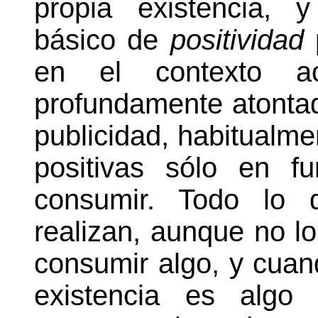
propia existencia, 
básico de
positividad
p
en el contexto ac
profundamente atonta
publicidad, habitualm
positivas sólo en f
consumir. Todo lo q
realizan, aunque no lo 
consumir algo, y cuan
existencia es algo 