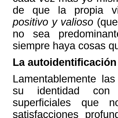
de que la propia 
positivo y valioso
(que
no sea predominant
siempre haya cosas qu
La autoidentificación
Lamentablemente las 
su identidad con 
superficiales que n
satisfacciones profu