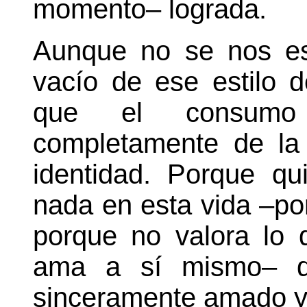
momento– lograda.
Aunque no se nos esc
vacío de ese estilo 
que el consumo
completamente de la 
identidad. Porque qu
nada en esta vida –por
porque no valora lo 
ama a sí mismo– dif
sinceramente amado y 