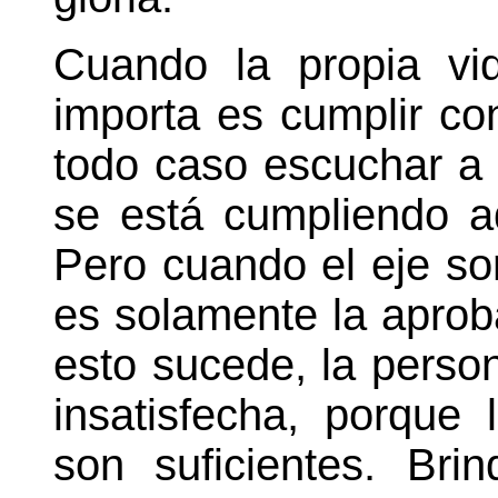
Cuando la propia vi
importa es cumplir co
todo caso escuchar a 
se está cumpliendo 
Pero cuando el eje son
es solamente la aprob
esto sucede, la perso
insatisfecha, porque
son suficientes. Br