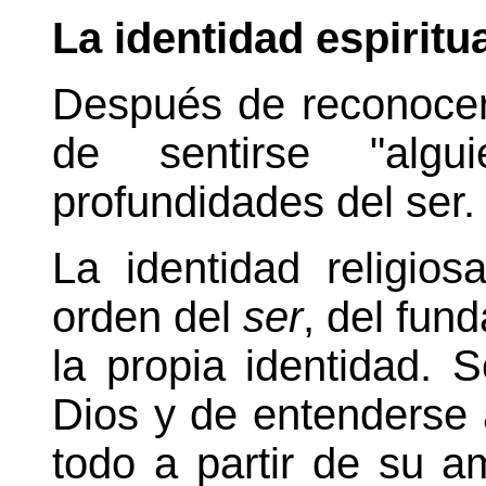
La identidad espiritu
Después de reconocer
de sentirse "algu
profundidades del ser.
La identidad religio
orden del
ser
, del fun
la propia identidad. S
Dios y de entenderse 
todo a partir de su a