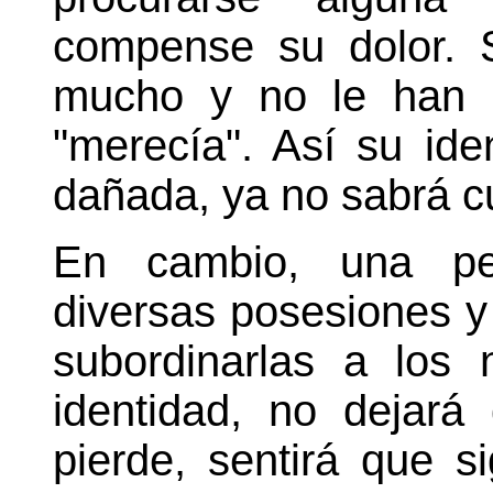
compense su dolor. 
mucho y no le han 
"merecía". Así su id
dañada, ya no sabrá cu
En cambio, una pe
diversas posesiones y 
subordinarlas a los
identidad, no dejará
pierde, sentirá que 