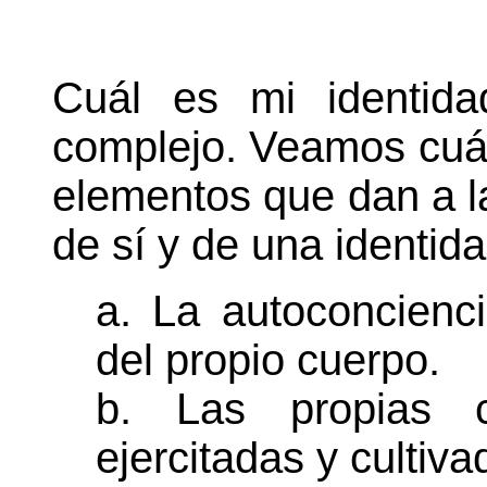
Cuál es mi identid
complejo. Veamos cuál
elementos que dan a l
de sí y de una identida
a. La autoconcienci
del propio cuerpo.
b. Las propias c
ejercitadas y cultiva