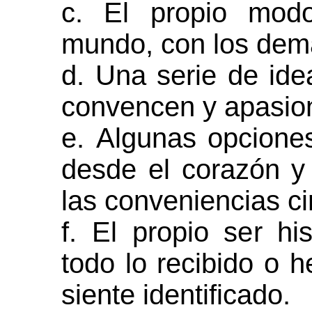
c. El propio modo
mundo, con los dem
d. Una serie de ide
convencen y apasio
e. Algunas opcione
desde el corazón y
las conveniencias ci
f. El propio ser his
todo lo recibido o 
siente identificado.