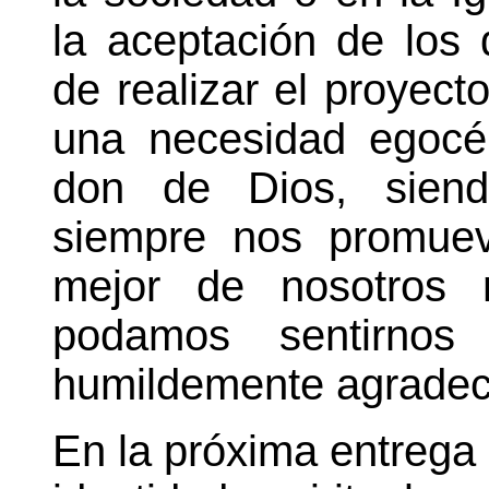
la aceptación de los
de realizar el proyect
una necesidad egocén
don de Dios, siendo
siempre nos promue
mejor de nosotros
podamos sentirnos
humildemente agradec
En la próxima entrega