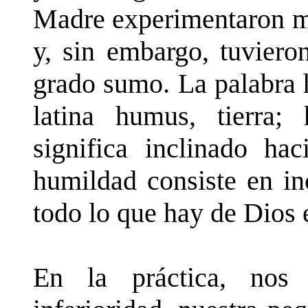
Madre experimentaron m
y, sin embargo, tuviero
grado sumo. La palabra 
latina humus, tierra;
significa inclinado hac
humildad consiste en in
todo lo que hay de Dios e
En la práctica, nos 