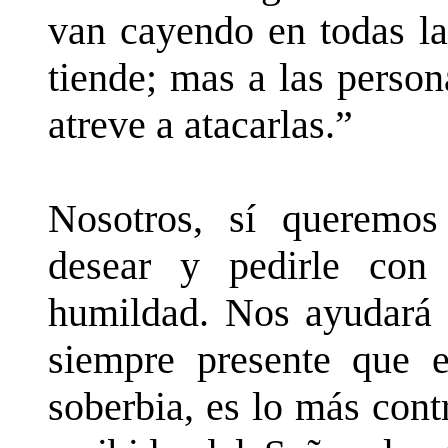
van cayendo en todas la
tiende; mas a las perso
atreve a atacarlas.”
Nosotros, sí queremos
desear y pedirle con 
humildad. Nos ayudará a
siempre presente que e
soberbia, es lo más con