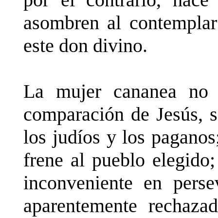
asombren al contemplar
este don divino.
La mujer cananea no s
comparación de Jesús, s
los judíos y los paganos
frene al pueblo elegido
inconveniente en perse
aparentemente rechazada