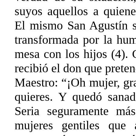
suyos aquellos a quiene
El mismo San Agustín s
transformada por la hum
mesa con los hijos (4).
recibió el don que prete
Maestro: “¡Oh mujer, gr
quieres. Y quedó sanada
Seria seguramente más
mujeres gentiles que 