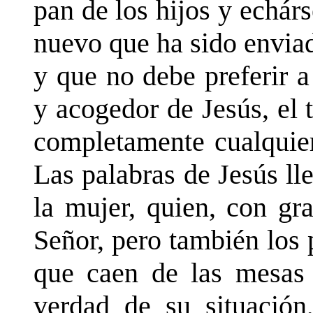
pan de los hijos y echárs
nuevo que ha sido enviad
y que no debe preferir 
y acogedor de Jesús, el 
completamente cualquier
Las palabras de Jesús l
la mujer, quien, con gr
Señor, pero también los 
que caen de las mesas
verdad de su situación