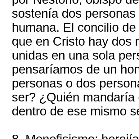
sostenía dos personas e
humana. El concilio de
que en Cristo hay dos 
unidas en una sola per
pensaríamos de un ho
personas o dos person
ser? ¿Quién mandaría 
dentro de ese mismo se