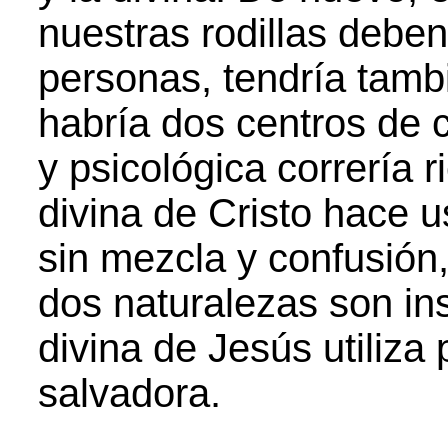
nuestras rodillas deben
personas, tendría tamb
habría dos centros de 
y psicológica correría 
divina de Cristo hace u
sin mezcla y confusió
dos naturalezas son in
divina de Jesús utiliza 
salvadora.