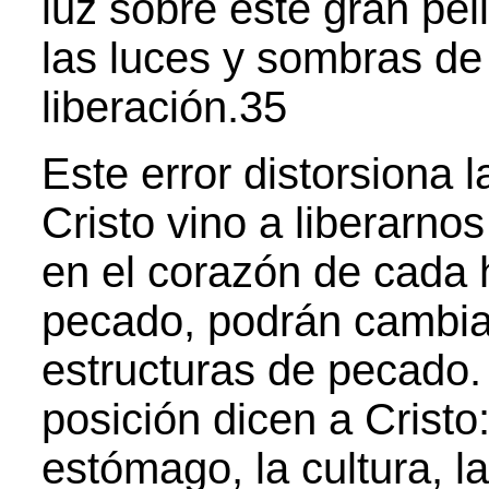
luz sobre este gran pe
las luces y sombras de 
liberación.35
Este error distorsiona 
Cristo vino a liberarn
en el corazón de cada 
pecado, podrán cambia
estructuras de pecado.
posición dicen a Cristo
estómago, la cultura, la