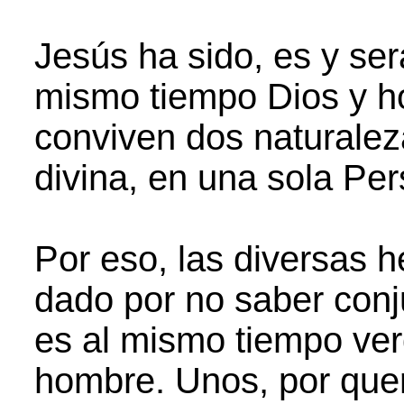
Jesús ha sido, es y ser
mismo tiempo Dios y h
conviven dos naturaleza
divina, en una sola Per
Por eso, las diversas h
dado por no saber conj
es al mismo tiempo ve
hombre. Unos, por quere