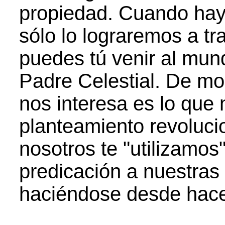
propiedad. Cuando hay
sólo lo lograremos a tr
puedes tú venir al mun
Padre Celestial. De mo
nos interesa es lo que
planteamiento revolucio
nosotros te "utilizamos
predicación a nuestras
haciéndose desde hace