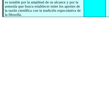
es notable por la amplitud de su alcance y por la
armonía que busca establecer entre los aportes de
la razón científica con la tradición especulativa de
la filosofía.