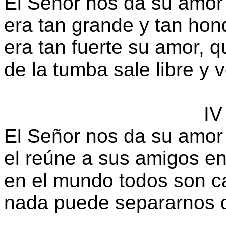
El Señor nos da su amor 
era tan grande y tan hon
era tan fuerte su amor, q
de la tumba sale libre y 
IV
El Señor nos da su amor 
el reúne a sus amigos en
en el mundo todos son c
nada puede separarnos 