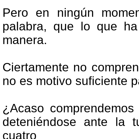
Pero en ningún momen
palabra, que lo que h
manera.
Ciertamente no compre
no es motivo suficiente p
¿Acaso comprendemos c
deteniéndose ante la 
cuatro