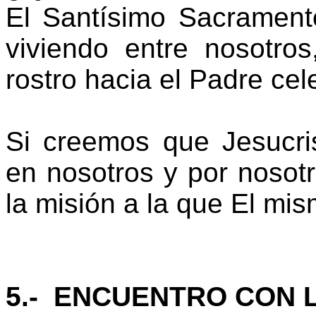
El Santísimo Sacrament
viviendo entre nosotros
rostro hacia el Padre cele
Si creemos que Jesucri
en nosotros y por noso
la misión a la que El mi
5.- ENCUENTRO CON 