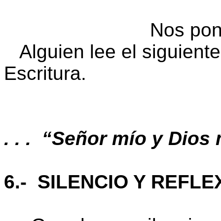
Nos pon
Alguien lee el siguiente
Escritura.
. . . “Señor mío y Dios
6.- SILENCIO Y REFLE