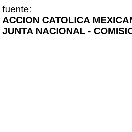
fuente:
ACCION CATOLICA MEXICA
JUNTA NACIONAL - COMISI