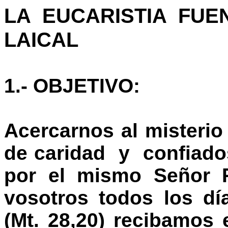
LA EUCARISTIA FUEN
LAICAL
1.- OBJETIVO:
Acercarnos al misterio 
de caridad y confiado
por el mismo Señor R
vosotros todos los dí
(Mt. 28,20) recibamos