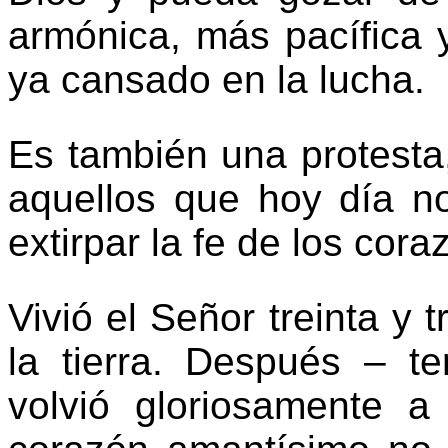
armónica, más pacífica
ya cansado en la lucha.
Es también una protesta
aquellos que hoy día no
extirpar la fe de los co
Vivió el Señor treinta y t
la tierra. Después – t
volvió gloriosamente a