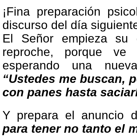
¡Fina preparación psico
discurso del día siguient
El Señor empieza su d
reproche, porque ve
esperando una nueva 
“Ustedes me buscan, p
con panes hasta saciar
Y prepara el anuncio 
para tener no tanto el