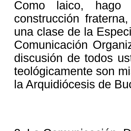
Como laico, hago 
construcción fraterna
una clase de la Especi
Comunicación Organiz
discusión de todos us
teológicamente son mi
la Arquidiócesis de B