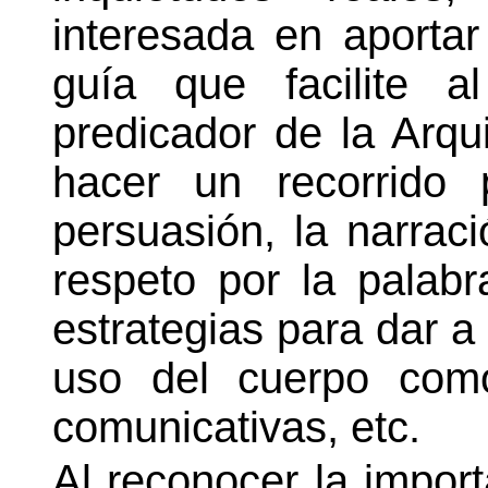
interesada en aporta
guía que facilite a
predicador de la Arq
hacer un recorrido 
persuasión, la narraci
respeto por la palabr
estrategias para dar 
uso del cuerpo como
comunicativas, etc.
Al reconocer la import