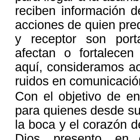
reciben información 
acciones de quien pred
y receptor son por
afectan o fortalecen
aquí, consideramos act
ruidos en comunicación
Con el objetivo de ent
para quienes desde su
la boca y el corazón d
Dios, presento, en 