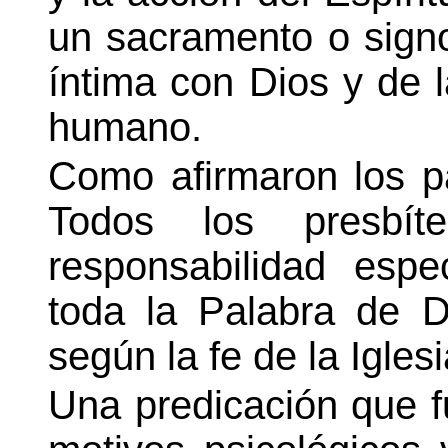
un sacramento o signo
íntima con Dios y de 
humano.
Como afirmaron los p
Todos los presbít
responsabilidad espe
toda la Palabra de D
según la fe de la Iglesi
Una predicación que 