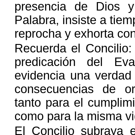
presencia de Dios y
Palabra, insiste a tie
reprocha y exhorta con
Recuerda el Concilio:
predicación del Ev
evidencia una verdad 
consecuencias de ord
tanto para el cumplimi
como para la misma vi
El Concilio subraya 