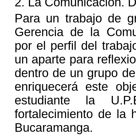
2.
La Comunicación. De
Para un trabajo de g
Gerencia de la Comu
por el perfil del trab
un aparte para reflexi
dentro de un grupo de
enriquecerá este ob
estudiante la U.
fortalecimiento de la 
Bucaramanga.