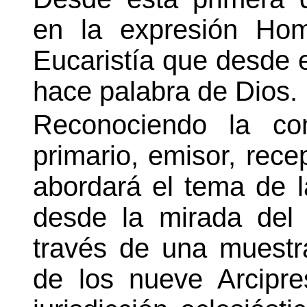
en la expresión Hom
Eucaristía que desde e
hace palabra de Dios.
Reconociendo la co
primario, emisor, recep
abordará el tema de 
desde la mirada del p
través de una muestr
de los nueve Arcipr