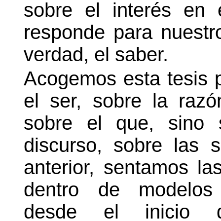
sobre el interés en
responde para nuestro 
verdad, el saber.
Acogemos esta tesis 
el ser, sobre la razó
sobre el que, sino 
discurso, sobre las s
anterior, sentamos l
dentro de modelos 
desde el inicio 