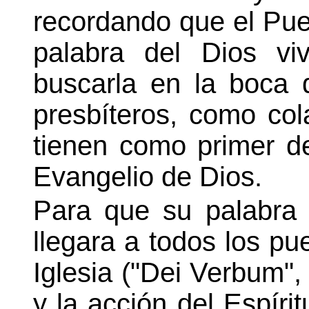
recordando que el Pue
palabra del Dios vi
buscarla en la boca 
presbíteros, como col
tienen como primer de
Evangelio de Dios.
Para que su palabra 
llegara a todos los pue
Iglesia ("Dei Verbum", 
y la acción del Espíri