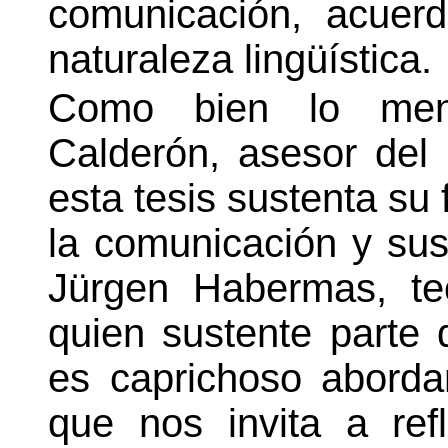
comunicación, acuer
naturaleza lingüística.
Como bien lo menc
Calderón, asesor del 
esta tesis sustenta su
la comunicación y sus
Jürgen Habermas, te
quien sustente parte
es caprichoso aborda
que nos invita a refl