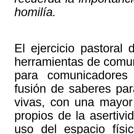
homilía.
El ejercicio pastoral 
herramientas de comun
para comunicadores 
fusión de saberes pa
vivas, con una mayor
propios de la asertivi
uso del espacio físi