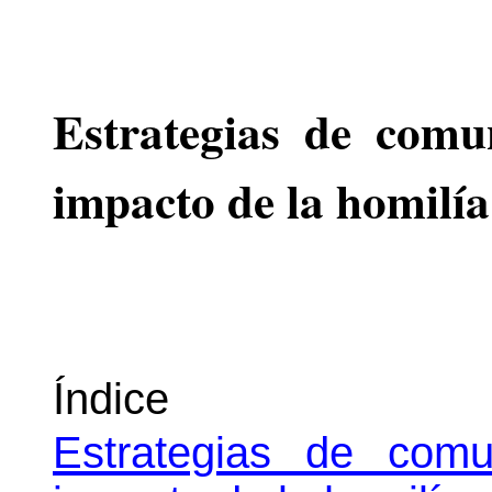
Estrategias de comu
impacto de la homilía
Índice
Estrategias de comu