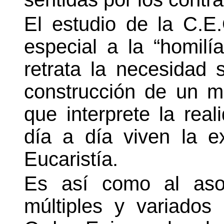
El estudio de la C.E
especial a la “homil
retrata la necesidad s
construcción de un m
que interprete la real
día a día viven la e
Eucaristía.
Es así como al as
múltiples y variados