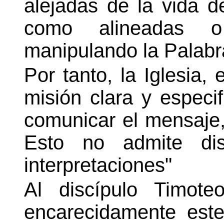
alejadas de la vida d
como alineadas o 
manipulando la Palabr
Por tanto, la Iglesia,
misión clara y especif
comunicar el mensaje
Esto no admite dis
interpretaciones"
Al discípulo Timote
encarecidamente este