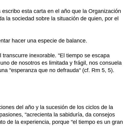
 escribo esta carta en el año que la Organización
a la sociedad sobre la situación de quien, por el
ntar hacer una especie de balance.
al transcurre inexorable. "El tiempo se escapa
uno de nosotros es limitada y frágil, nos consuela
 una "esperanza que no defrauda" (cf. Rm 5, 5).
iones del año y la sucesión de los ciclos de la
asiones, "acrecienta la sabiduría, da consejos
to de la experiencia, porque "el tiempo es un gran