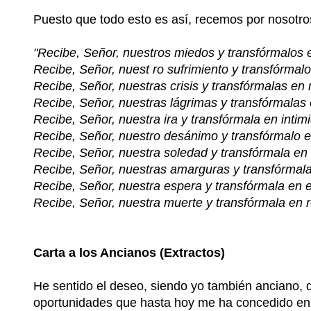
Puesto que todo esto es así, recemos por nosotro
"Recibe, Señor, nuestros miedos y transfórmalos 
Recibe, Señor, nuest ro sufrimiento y transfórmalo
Recibe, Señor, nuestras crisis y transfórmalas en
Recibe, Señor, nuestras lágrimas y transfórmalas 
Recibe, Señor, nuestra ira y transfórmala en intim
Recibe, Señor, nuestro desánimo y transfórmalo e
Recibe, Señor, nuestra soledad y transfórmala en
Recibe, Señor, nuestras amarguras y transfórmala
Recibe, Señor, nuestra espera y transfórmala en 
Recibe, Señor, nuestra muerte y transfórmala en r
Carta a los Ancianos (Extractos)
He sentido el deseo, siendo yo también anciano, 
oportunidades que hasta hoy me ha concedido en