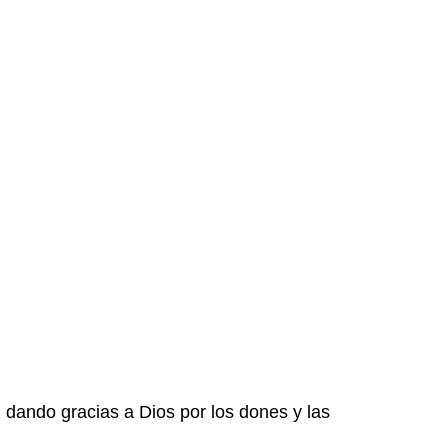
 dando gracias a Dios por los dones y las