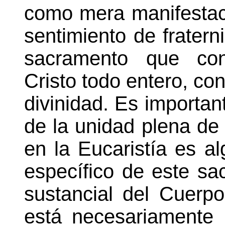
como mera manifestac
sentimiento de fratern
sacramento que con
Cristo todo entero, co
divinidad. Es importan
de la unidad plena de l
en la Eucaristía es al
específico de este sa
sustancial del Cuerpo
está necesariamente 