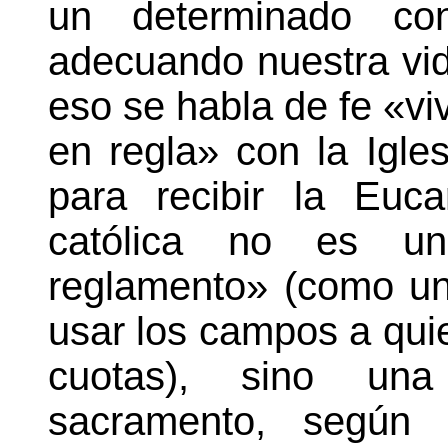
un determinado con
adecuando nuestra vid
eso se habla de fe «vi
en regla» con la Igle
para recibir la Euca
católica no es un
reglamento» (como un
usar los campos a quie
cuotas), sino una
sacramento, según 