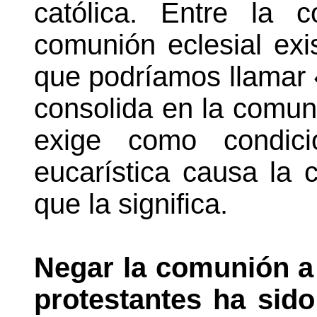
católica. Entre la 
comunión eclesial exis
que podríamos llamar «
consolida en la comuni
exige como condici
eucarística causa la 
que la significa.
Negar la comunión a 
protestantes ha sid