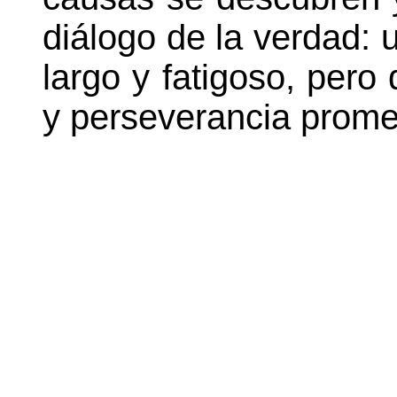
diálogo de la verdad:
largo y fatigoso, pero
y perseverancia prome