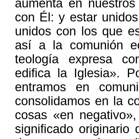
aumenta en nuestros 
con Él: y estar unidos
unidos con los que e
así a la comunión ec
teología expresa co
edifica la Iglesia». 
entramos en comun
consolidamos en la co
cosas «en negativo», 
significado originari