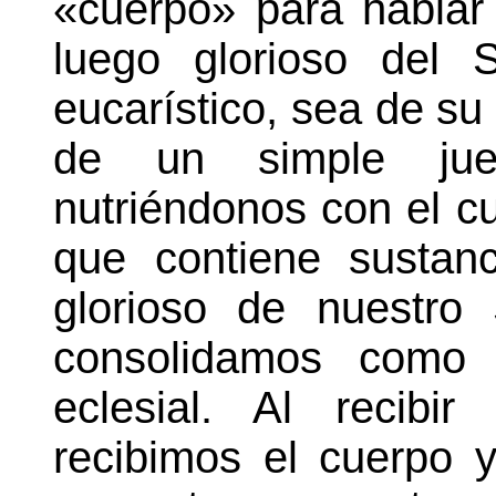
«cuerpo» para hablar 
luego glorioso del 
eucarístico, sea de su 
de un simple jue
nutriéndonos con el cu
que contiene sustan
glorioso de nuestro
consolidamos como
eclesial. Al recibir
recibimos el cuerpo 