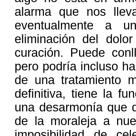
alarma que nos llev
eventualmente a un
eliminación del dolo
curación. Puede conll
pero podría incluso ha
de una tratamiento mé
definitiva, tiene la fu
una desarmonía que d
de la moraleja a nue
imposibilidad de cel