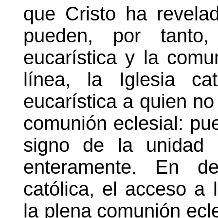
que Cristo ha revela
pueden, por tanto,
eucarística y la comu
línea, la Iglesia c
eucarística a quien no
comunión eclesial: pue
signo de la unidad 
enteramente. En def
católica, el acceso a 
la plena comunión ecle