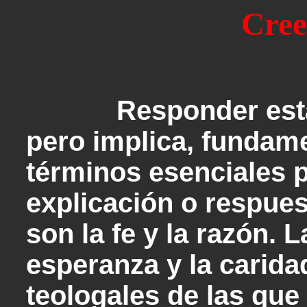
Cree
Responder esta
pero implica, fundame
términos esenciales p
explicación o respues
son la fe y la razón. L
esperanza y la carida
teologales de las qu