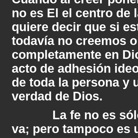
no es El el centro de 
quiere decir que si e
todavía no creemos o
completamente en Dio
acto de adhesión ideo
de toda la persona y 
verdad de Dios.
La fe no es sólo u
va; pero tampoco es 