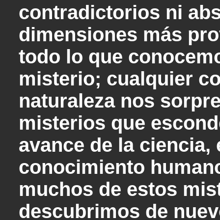
contradictorios ni ab
dimensiones más pr
todo lo que conocemo
misterio; cualquier c
naturaleza nos sorpre
misterios que escond
avance de la ciencia, 
conocimiento humano
muchos de estos mist
descubrimos de nuev