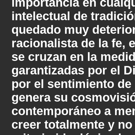
importancia en cualq
intelectual de tradici
quedado muy deterior
racionalista de la fe,
se cruzan en la medi
garantizadas por el Di
por el sentimiento de
genera su cosmovisió
contemporáneo a men
creer totalmente y no