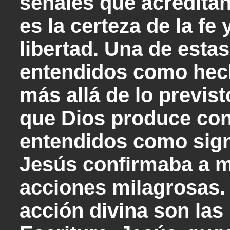
señales que acreditan 
es la certeza de la fe
libertad. Una de esta
entendidos como hec
más allá de lo previst
que Dios produce con 
entendidos como sign
Jesús confirmaba a 
acciones milagrosas. 
acción divina son las