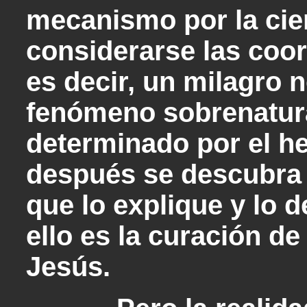
mecanismo por la cie
considerarse las coo
es decir, un milagro 
fenómeno sobrenatura
determinado por el h
después se descubra 
que lo explique y lo 
ello es la curación de
Jesús.