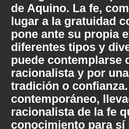
de Aquino. La fe, com
lugar a la gratuidad 
pone ante su propia e
diferentes tipos y div
puede contemplarse d
racionalista y por un
tradición o confianza.
contemporáneo, lleva
racionalista de la fe 
conocimiento para sí