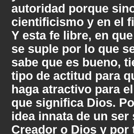
autoridad porque sino
cientificismo y en el
Y esta fe libre, en qu
se suple por lo que s
sabe que es bueno, ti
tipo de actitud para 
haga atractivo para el
que significa Dios. P
idea innata de un ser 
Creador o Dios y por 