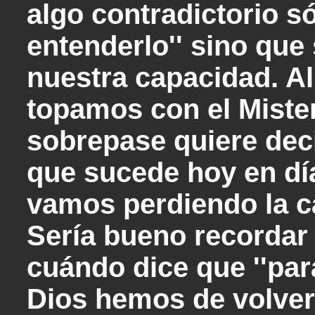
algo contradictorio 
entenderlo'' sino qu
nuestra capacidad. Al
topamos con el Miste
sobrepase quiere dec
que sucede hoy en dí
vamos perdiendo la c
Sería bueno recordar 
cuándo dice que ''par
Dios hemos de volvern