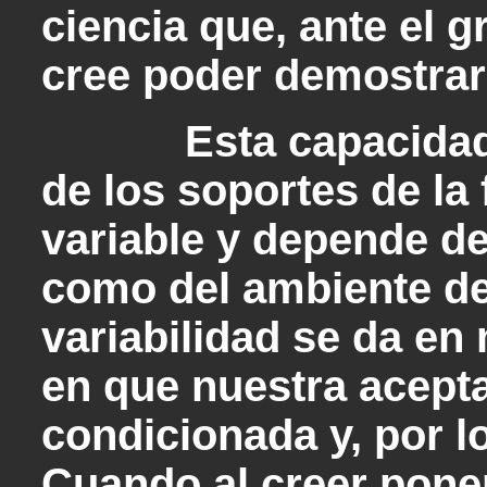
ciencia que, ante el 
cree poder demostrar
Esta capacidad de
de los soportes de la 
variable y depende de
como del ambiente de
variabilidad se da e
en que nuestra acepta
condicionada y, por lo
Cuando al creer pone